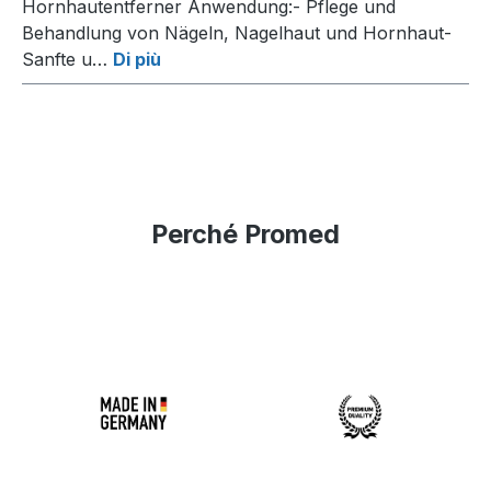
Hornhautentferner Anwendung:- Pflege und
Behandlung von Nägeln, Nagelhaut und Hornhaut-
Sanfte u…
Di più
Perché Promed