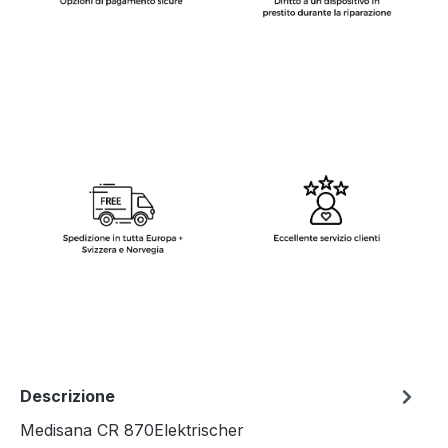
Descrizione
Medisana CR 870Elektrischer