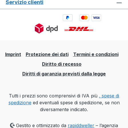
Servizio clienti
Imprint
Protezione dei dati
Termini e condizioni
Diritto di recesso
Diritti di garanzia previsti dalla legge
Tutti i prezzi sono comprensivi di IVA più
, spese di
spedizione
ed eventuali spese di spedizione, se non
diversamente indicato.
Gestito e ottimizzato da
rapiddweller
– l’agenzia