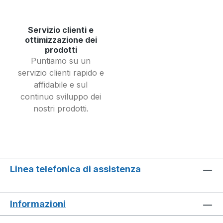
Servizio clienti e
ottimizzazione dei
prodotti
Puntiamo su un
servizio clienti rapido e
affidabile e sul
continuo sviluppo dei
nostri prodotti.
Linea telefonica di assistenza
Informazioni