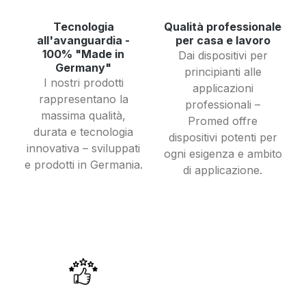
Tecnologia
Qualità professionale
all'avanguardia -
per casa e lavoro
100% "Made in
Dai dispositivi per
Germany"
principianti alle
I nostri prodotti
applicazioni
rappresentano la
professionali –
massima qualità,
Promed offre
durata e tecnologia
dispositivi potenti per
innovativa – sviluppati
ogni esigenza e ambito
e prodotti in Germania.
di applicazione.