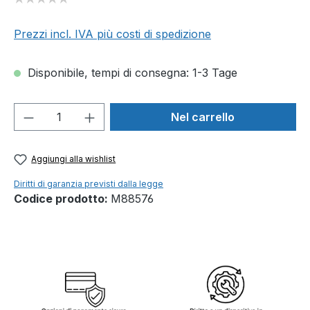
Prezzi incl. IVA più costi di spedizione
Disponibile, tempi di consegna: 1-3 Tage
Quantità del prodotto: inserisci la quant
Nel carrello
Aggiungi alla wishlist
Diritti di garanzia previsti dalla legge
Codice prodotto:
M88576