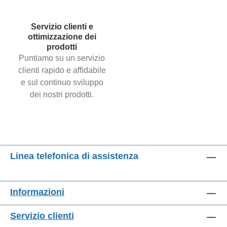
Servizio clienti e
ottimizzazione dei
prodotti
Puntiamo su un servizio
clienti rapido e affidabile
e sul continuo sviluppo
dei nostri prodotti.
Linea telefonica di assistenza
Informazioni
Servizio clienti