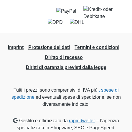
Imprint
Protezione dei dati
Termini e condizioni
Diritto di recesso
Diritti di garanzia previsti dalla legge
Tutti i prezzi sono comprensivi di IVA più
, spese di
spedizione
ed eventuali spese di spedizione, se non
diversamente indicato.
Gestito e ottimizzato da
rapiddweller
– l’agenzia
specializzata in Shopware, SEO e PageSpeed.