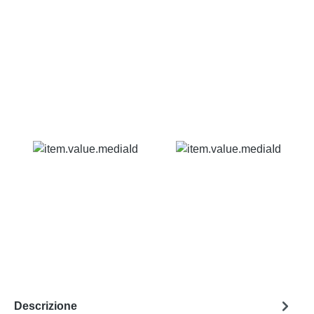
Descrizione