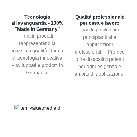
Tecnologia
Qualità professionale
all'avanguardia - 100%
per casa e lavoro
"Made in Germany"
Dai dispositivi per
I nostri prodotti
principianti alle
rappresentano la
applicazioni
massima qualità, durata
professionali – Promed
e tecnologia innovativa
offre dispositivi potenti
– sviluppati e prodotti in
per ogni esigenza e
Germania.
ambito di applicazione.