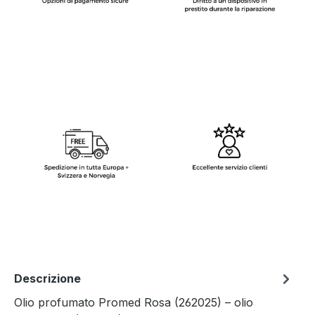
Descrizione
Olio profumato Promed Rosa (262025) – olio