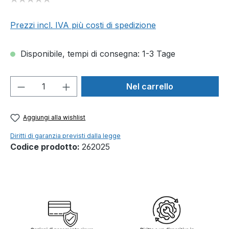
Prezzi incl. IVA più costi di spedizione
Disponibile, tempi di consegna: 1-3 Tage
Quantità del prodotto: inserisci la quant
Nel carrello
Aggiungi alla wishlist
Diritti di garanzia previsti dalla legge
Codice prodotto:
262025