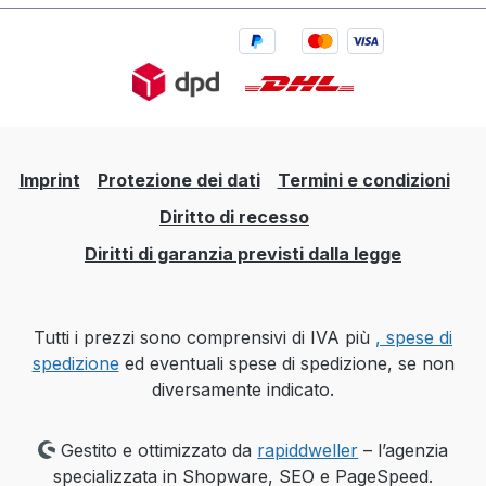
Imprint
Protezione dei dati
Termini e condizioni
Diritto di recesso
Diritti di garanzia previsti dalla legge
Tutti i prezzi sono comprensivi di IVA più
, spese di
spedizione
ed eventuali spese di spedizione, se non
diversamente indicato.
Gestito e ottimizzato da
rapiddweller
– l’agenzia
specializzata in Shopware, SEO e PageSpeed.