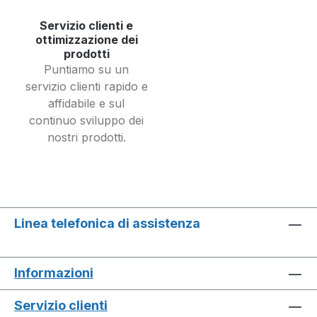
Servizio clienti e
ottimizzazione dei
prodotti
Puntiamo su un
servizio clienti rapido e
affidabile e sul
continuo sviluppo dei
nostri prodotti.
Linea telefonica di assistenza
Informazioni
Servizio clienti