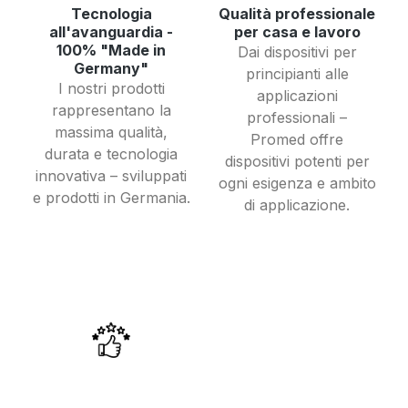
Tecnologia
Qualità professionale
all'avanguardia -
per casa e lavoro
100% "Made in
Dai dispositivi per
Germany"
principianti alle
I nostri prodotti
applicazioni
rappresentano la
professionali –
massima qualità,
Promed offre
durata e tecnologia
dispositivi potenti per
innovativa – sviluppati
ogni esigenza e ambito
e prodotti in Germania.
di applicazione.