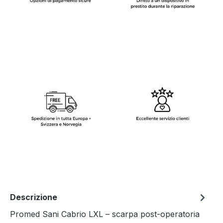
Descrizione
Promed Sani Cabrio LXL – scarpa post-operatoria