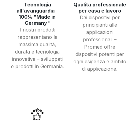
Tecnologia
Qualità professionale
all'avanguardia -
per casa e lavoro
100% "Made in
Dai dispositivi per
Germany"
principianti alle
I nostri prodotti
applicazioni
rappresentano la
professionali –
massima qualità,
Promed offre
durata e tecnologia
dispositivi potenti per
innovativa – sviluppati
ogni esigenza e ambito
e prodotti in Germania.
di applicazione.