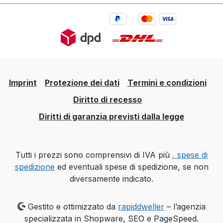
Imprint
Protezione dei dati
Termini e condizioni
Diritto di recesso
Diritti di garanzia previsti dalla legge
Tutti i prezzi sono comprensivi di IVA più
, spese di
spedizione
ed eventuali spese di spedizione, se non
diversamente indicato.
Gestito e ottimizzato da
rapiddweller
– l’agenzia
specializzata in Shopware, SEO e PageSpeed.