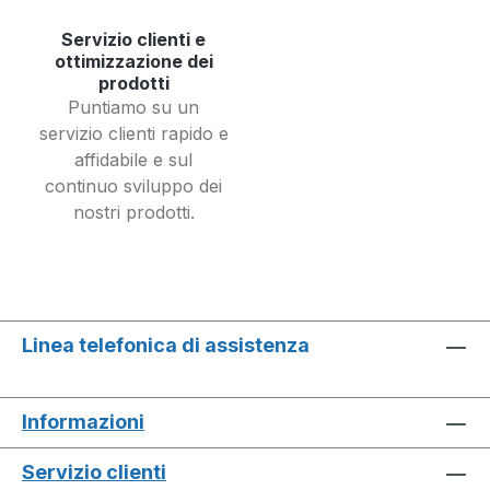
Servizio clienti e
ottimizzazione dei
prodotti
Puntiamo su un
servizio clienti rapido e
affidabile e sul
continuo sviluppo dei
nostri prodotti.
Linea telefonica di assistenza
Informazioni
Servizio clienti