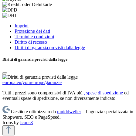
Imprint
Protezione dei dati
Termini e condizioni
Diritto di recesso
Diritti di garanzia previsti dalla legge
Diritti di garanzia previsti dalla legge
europa.eu/youreurope/garanzie
Tutti i prezzi sono comprensivi di IVA più
, spese di spedizione
ed
eventuali spese di spedizione, se non diversamente indicato.
Gestito e ottimizzato da
rapiddweller
– l’agenzia specializzata in
Shopware, SEO e PageSpeed.
Icons by
Icons8