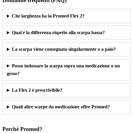
Domande frequenti (FAQ)
Che larghezza ha la Promed Flex 2?
Qual è la differenza rispetto alla scarpa bassa?
La scarpa viene consegnata singolarmente o a paio?
Posso indossare la scarpa sopra una medicazione o un
gesso?
La Flex 2 è prescrivibile?
Quali altre scarpe da medicazione offre Promed?
Perché Promed?