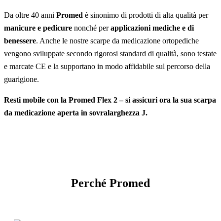
Da oltre 40 anni
Promed
è sinonimo di prodotti di alta qualità per
manicure e pedicure
nonché per
applicazioni mediche e di
benessere
. Anche le nostre scarpe da medicazione ortopediche
vengono sviluppate secondo rigorosi standard di qualità, sono testate
e marcate CE e la supportano in modo affidabile sul percorso della
guarigione.
Resti mobile con la Promed Flex 2 – si assicuri ora la sua scarpa
da medicazione aperta in sovralarghezza J.
Perché Promed