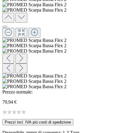
Prezzo normale:
79,94 €
Prezzi incl. IVA più costi di spedizione
Disponibile, tempi di consegna: 1-3 Tage