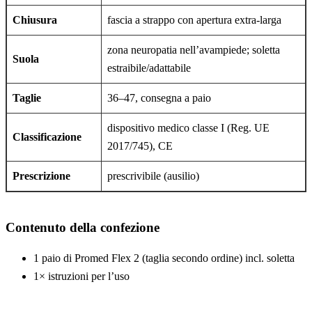
Chiusura
fascia a strappo con apertura extra-larga
zona neuropatia nell’avampiede; soletta
Suola
estraibile/adattabile
Taglie
36–47, consegna a paio
dispositivo medico classe I (Reg. UE
Classificazione
2017/745), CE
Prescrizione
prescrivibile (ausilio)
Contenuto della confezione
1 paio di Promed Flex 2 (taglia secondo ordine) incl. soletta
1× istruzioni per l’uso