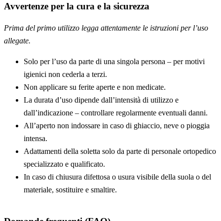
Avvertenze per la cura e la sicurezza
Prima del primo utilizzo legga attentamente le istruzioni per l’uso
allegate.
Solo per l’uso da parte di una singola persona – per motivi
igienici non cederla a terzi.
Non applicare su ferite aperte e non medicate.
La durata d’uso dipende dall’intensità di utilizzo e
dall’indicazione – controllare regolarmente eventuali danni.
All’aperto non indossare in caso di ghiaccio, neve o pioggia
intensa.
Adattamenti della soletta solo da parte di personale ortopedico
specializzato e qualificato.
In caso di chiusura difettosa o usura visibile della suola o del
materiale, sostituire e smaltire.