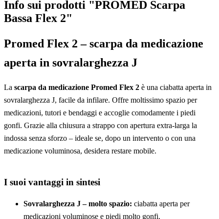
Info sui prodotti "PROMED Scarpa
Bassa Flex 2"
Promed Flex 2 – scarpa da medicazione
aperta in sovralarghezza J
La
scarpa da medicazione Promed Flex 2
è una ciabatta aperta in
sovralarghezza J, facile da infilare. Offre moltissimo spazio per
medicazioni, tutori e bendaggi e accoglie comodamente i piedi
gonfi. Grazie alla chiusura a strappo con apertura extra-larga la
indossa senza sforzo – ideale se, dopo un intervento o con una
medicazione voluminosa, desidera restare mobile.
I suoi vantaggi in sintesi
Sovralarghezza J – molto spazio:
ciabatta aperta per
medicazioni voluminose e piedi molto gonfi.