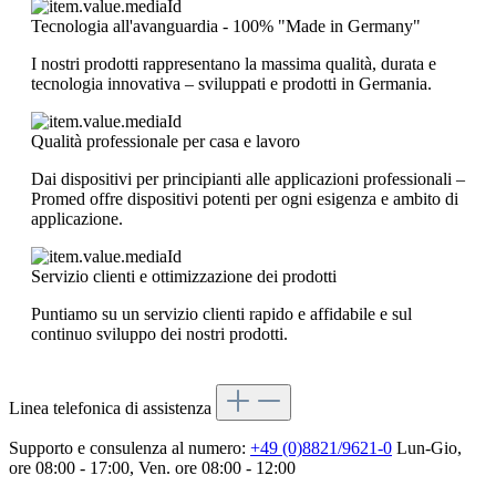
Tecnologia all'avanguardia - 100% "Made in Germany"
I nostri prodotti rappresentano la massima qualità, durata e
tecnologia innovativa – sviluppati e prodotti in Germania.
Qualità professionale per casa e lavoro
Dai dispositivi per principianti alle applicazioni professionali –
Promed offre dispositivi potenti per ogni esigenza e ambito di
applicazione.
Servizio clienti e ottimizzazione dei prodotti
Puntiamo su un servizio clienti rapido e affidabile e sul
continuo sviluppo dei nostri prodotti.
Linea telefonica di assistenza
Supporto e consulenza al numero:
+49 (0)8821/9621-0
Lun-Gio,
ore 08:00 - 17:00, Ven. ore 08:00 - 12:00